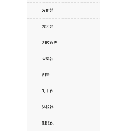
- 发射器
- 放大器
- 测控仪表
- 采集器
- 测量
- 对中仪
- 温控器
- 测距仪