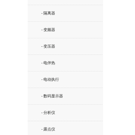
- 隔离器
- 变频器
- 变压器
- 电伴热
- 电动执行
- 数码显示器
- 分析仪
- 露点仪