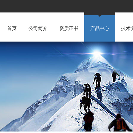
首页
公司简介
资质证书
产品中心
技术