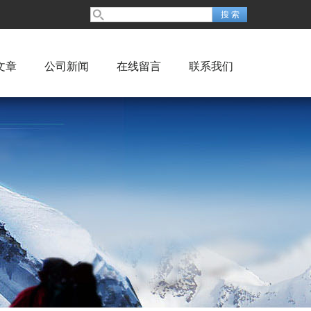
文章
公司新闻
在线留言
联系我们