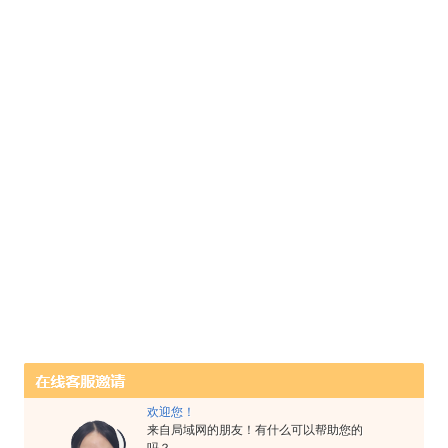
欢迎您！
来自局域网的朋友！有什么可以帮助您的