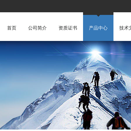
首页
公司简介
资质证书
产品中心
技术