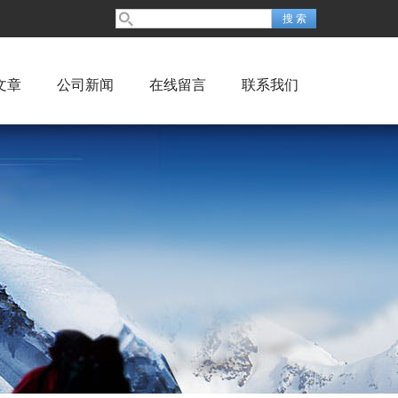
文章
公司新闻
在线留言
联系我们