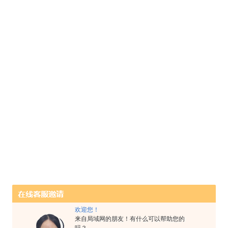
欢迎您！
来自局域网的朋友！有什么可以帮助您的