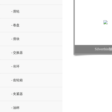
- 滑轮
- 卷盘
- 滑块
Silverthi
- 交换器
- 吊环
- 齿轮箱
- 夹紧器
- 油杯