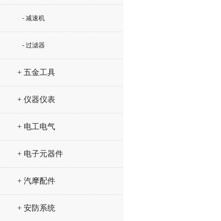
- 减速机
- 过滤器
+ 五金工具
+ 仪器仪表
+ 电工电气
+ 电子元器件
+ 汽摩配件
+ 安防系统