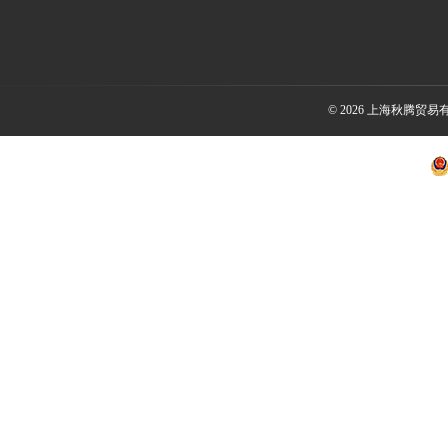
© 2026 上海秋腾贸