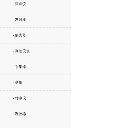
- 露点仪
- 发射器
- 放大器
- 测控仪表
- 采集器
- 测量
- 对中仪
- 温控器