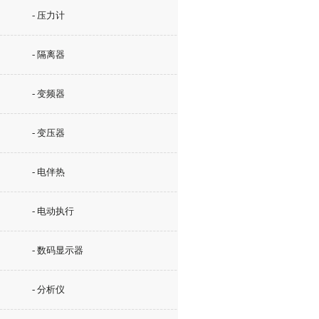
- 压力计
- 隔离器
- 变频器
- 变压器
- 电伴热
- 电动执行
- 数码显示器
- 分析仪