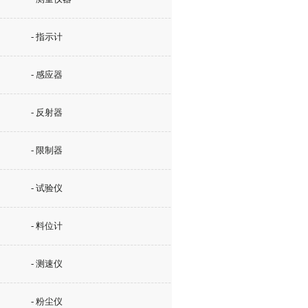
- 指示计
- 感应器
- 反射器
- 限制器
- 试验仪
- 料位计
- 测速仪
- 粉尘仪