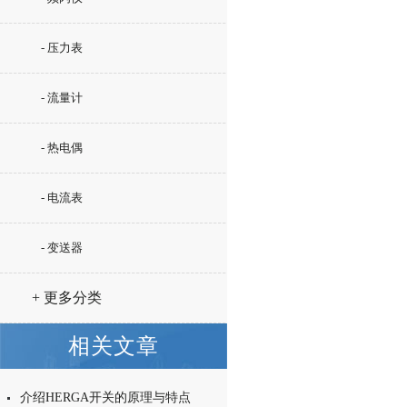
- 压力表
- 流量计
- 热电偶
- 电流表
- 变送器
+ 更多分类
相关文章
介绍HERGA开关的原理与特点